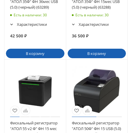
"АТОЛ 35Ф" ФН 36мес USB
"АТОЛ 35Ф" ФН 15мес USB
(5.0) (черный) (63289)
(5.0) (черный) (63288)
Есть в наличии
: 30
Есть в наличии
: 30
Характеристики
Характеристики
42 500
₽
36 500
₽
В корзину
В корзину
Фискальный регистратор
Фискальный регистратор
"АТОЛ 55 v2 Ф" ФН 15 мес
"АТОЛ 50Ф" ФН 15 USB (5.0)