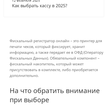
12 ФЕВРАЛЯ 2025
Как выбрать кассу в 2025?
Фискальный регистратор онлайн – это принтер для
печати чеков, который фиксирует, хранит
информацию, а также передает ее в ОФД (Оператору
Фискальных Данных). Обязательный компонент –
фискальный накопитель, который может
присутствовать в комплекте, либо приобретается
дополнительно.
На что обратить внимание
при выборе