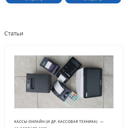
Статьи
КАССЫ-ОНЛАЙН (И ДР. КАССОВАЯ ТЕХНИКА)
—