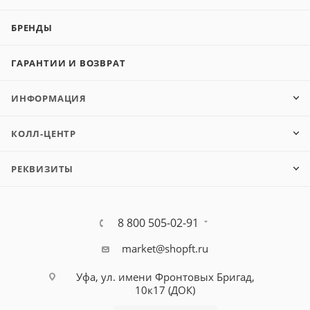
БРЕНДЫ
ГАРАНТИИ И ВОЗВРАТ
ИНФОРМАЦИЯ
КОЛЛ-ЦЕНТР
РЕКВИЗИТЫ
8 800 505-02-91
market@shopft.ru
Уфа, ул. имени Фронтовых Бригад,
10к17 (ДОК)