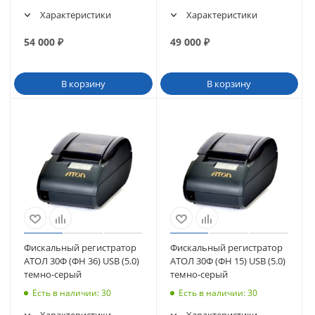
Характеристики
Характеристики
54 000
₽
49 000
₽
В корзину
В корзину
Фискальный регистратор
Фискальный регистратор
АТОЛ 30Ф (ФН 36) USB (5.0)
АТОЛ 30Ф (ФН 15) USB (5.0)
темно-серый
темно-серый
Есть в наличии
: 30
Есть в наличии
: 30