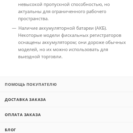
невысокой пропускной способностью, но
актуальны для ограниченного рабочего
пространства.
Наличие аккумуляторной батареи (АКБ).
Некоторые модели фискальных регистраторов
оснащены аккумулятором; они дороже обычных
моделей, но их можно использовать для
выездной торговли.
ПОМОЩЬ ПОКУПАТЕЛЮ
ДОСТАВКА ЗАКАЗА
ОПЛАТА ЗАКАЗА
БЛОГ