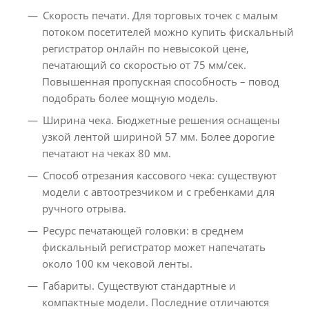
Скорость печати. Для торговых точек с малым
потоком посетителей можно купить фискальный
регистратор онлайн по невысокой цене,
печатающий со скоростью от 75 мм/сек.
Повышенная пропускная способность – повод
подобрать более мощную модель.
Ширина чека. Бюджетные решения оснащены
узкой лентой шириной 57 мм. Более дорогие
печатают на чеках 80 мм.
Способ отрезания кассового чека: существуют
модели с автоотрезчиком и с гребенками для
ручного отрыва.
Ресурс печатающей головки: в среднем
фискальный регистратор может напечатать
около 100 км чековой ленты.
Габариты. Существуют стандартные и
компактные модели. Последние отличаются