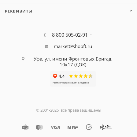
РЕКВИЗИТЫ
8 800 505-02-91
market@shopft.ru
Уфа, ул. имени Фронтовых Бригад,
10к17 (ДОК)
© 2001-2026, все права защищены