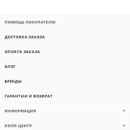
ПОМОЩЬ ПОКУПАТЕЛЮ
ДОСТАВКА ЗАКАЗА
ОПЛАТА ЗАКАЗА
БЛОГ
БРЕНДЫ
ГАРАНТИИ И ВОЗВРАТ
ИНФОРМАЦИЯ
КОЛЛ-ЦЕНТР