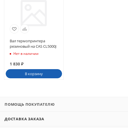
Вал термопринтера
резиновый на CAS CL5000J
Нет в наличии
1 830
₽
В корзину
ПОМОЩЬ ПОКУПАТЕЛЮ
ДОСТАВКА ЗАКАЗА