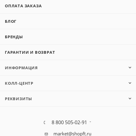
ОПЛАТА ЗАКАЗА
БЛОГ
БРЕНДЫ
ГАРАНТИИ И ВОЗВРАТ
ИНФОРМАЦИЯ
КОЛЛ-ЦЕНТР
РЕКВИЗИТЫ
8 800 505-02-91
market@shopft.ru