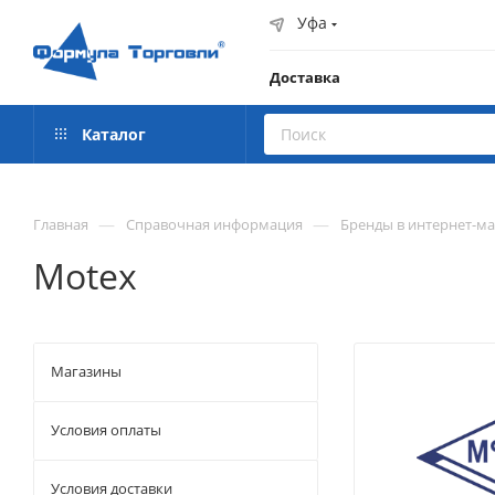
Уфа
Доставка
Каталог
—
—
Главная
Справочная информация
Бренды в интернет-м
Motex
Магазины
Условия оплаты
Условия доставки