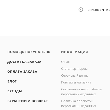
СПИСОК БРЕНД
ПОМОЩЬ ПОКУПАТЕЛЮ
ИНФОРМАЦИЯ
ДОСТАВКА ЗАКАЗА
О нас
Стать партнером
ОПЛАТА ЗАКАЗА
Сервисный центр
БЛОГ
Контакты магазина
Соглашение на обработку
БРЕНДЫ
персональных данных
ГАРАНТИИ И ВОЗВРАТ
Политика обработки
персональных данных