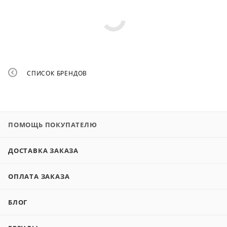
СПИСОК БРЕНДОВ
ПОМОЩЬ ПОКУПАТЕЛЮ
ДОСТАВКА ЗАКАЗА
ОПЛАТА ЗАКАЗА
БЛОГ