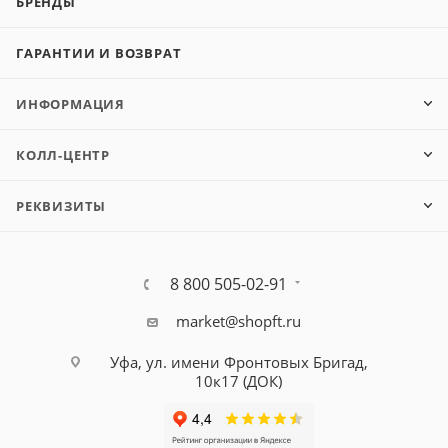
БРЕНДЫ
ГАРАНТИИ И ВОЗВРАТ
ИНФОРМАЦИЯ
КОЛЛ-ЦЕНТР
РЕКВИЗИТЫ
8 800 505-02-91
market@shopft.ru
Уфа, ул. имени Фронтовых Бригад,
10к17 (ДОК)