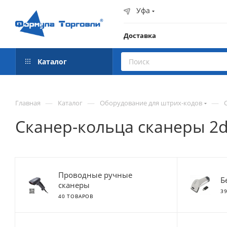
Уфа
Доставка
Каталог
—
—
—
Главная
Каталог
Оборудование для штрих-кодов
Сканер-кольца сканеры 2
Проводные ручные
Б
сканеры
3
40 ТОВАРОВ