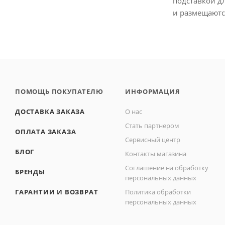
подставкой д
и размещаютс
ПОМОЩЬ ПОКУПАТЕЛЮ
ИНФОРМАЦИЯ
ДОСТАВКА ЗАКАЗА
О нас
Стать партнером
ОПЛАТА ЗАКАЗА
Сервисный центр
БЛОГ
Контакты магазина
Соглашение на обработку
БРЕНДЫ
персональных данных
ГАРАНТИИ И ВОЗВРАТ
Политика обработки
персональных данных