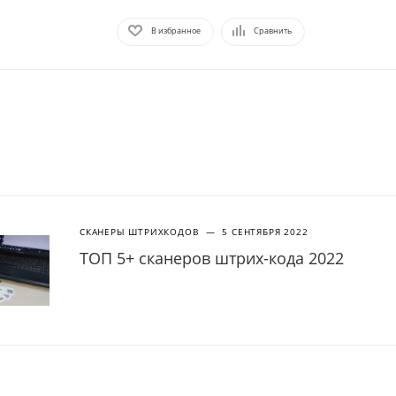
В избранное
Сравнить
СКАНЕРЫ ШТРИХКОДОВ
—
5 СЕНТЯБРЯ 2022
ТОП 5+ сканеров штрих-кода 2022