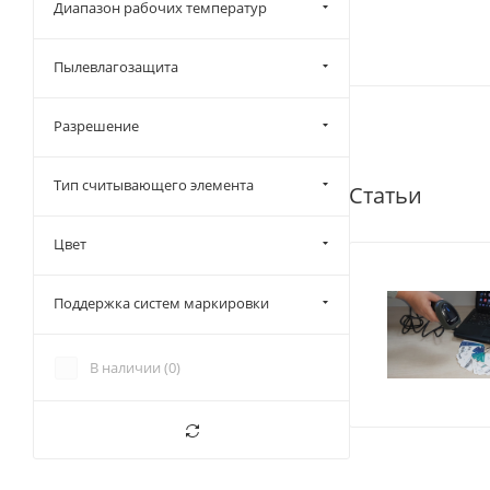
Диапазон рабочих температур
Пылевлагозащита
Разрешение
Тип считывающего элемента
Статьи
Цвет
Поддержка систем маркировки
В наличии (
0
)